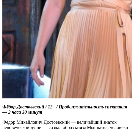
Фёдор Достоевский / 12+ / Продолжительность спектакля
— 3 часа 30 минут
Фёдор Михайлович Достоевский — величайший знаток
человеческой души — создал образ князя Мышкина, человека