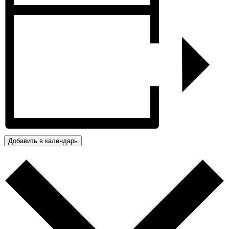
Добавить в календарь