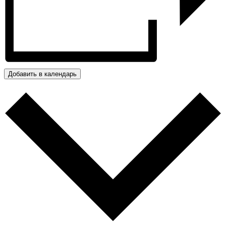
Добавить в календарь