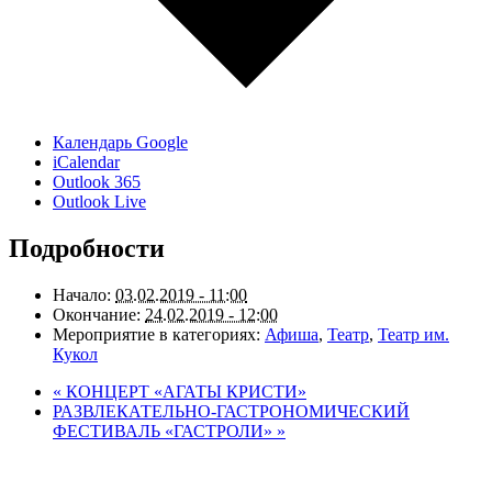
Календарь Google
iCalendar
Outlook 365
Outlook Live
Подробности
Начало:
03.02.2019 - 11:00
Окончание:
24.02.2019 - 12:00
Мероприятие в категориях:
Афиша
,
Театр
,
Театр им.
Кукол
«
КОНЦЕРТ «АГАТЫ КРИСТИ»
РАЗВЛЕКАТЕЛЬНО-ГАСТРОНОМИЧЕСКИЙ
ФЕСТИВАЛЬ «ГАСТРОЛИ»
»