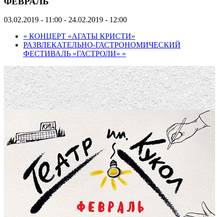
ФЕВРАЛЬ
03.02.2019 - 11:00
-
24.02.2019 - 12:00
«
КОНЦЕРТ «АГАТЫ КРИСТИ»
РАЗВЛЕКАТЕЛЬНО-ГАСТРОНОМИЧЕСКИЙ
ФЕСТИВАЛЬ «ГАСТРОЛИ»
»