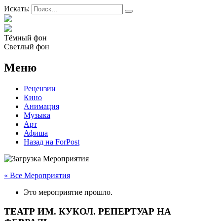
Искать:
Тёмный фон
Светлый фон
Меню
Рецензии
Кино
Анимация
Музыка
Арт
Афиша
Назад на ForPost
« Все Мероприятия
Это мероприятие прошло.
ТЕАТР ИМ. КУКОЛ. РЕПЕРТУАР НА