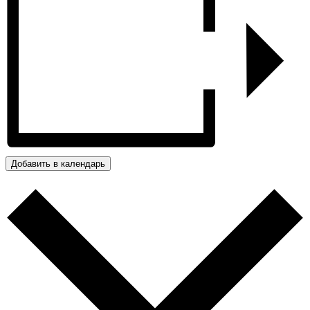
Добавить в календарь