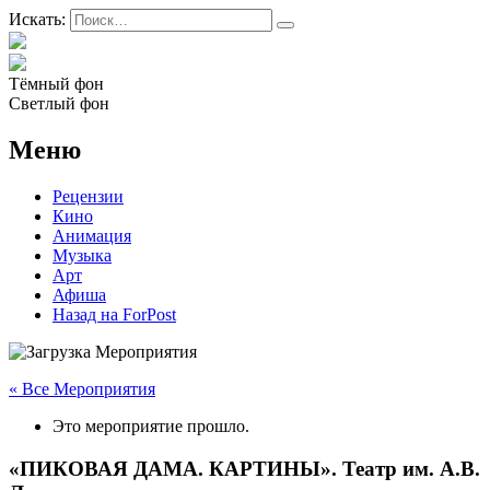
Искать:
Тёмный фон
Светлый фон
Меню
Рецензии
Кино
Анимация
Музыка
Арт
Афиша
Назад на ForPost
« Все Мероприятия
Это мероприятие прошло.
«ПИКОВАЯ ДАМА. КАРТИНЫ». Театр им. А.В.