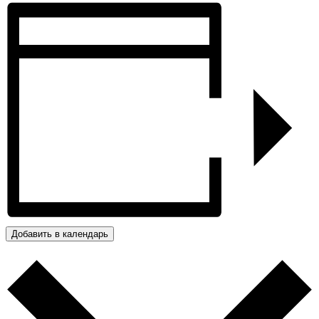
Добавить в календарь