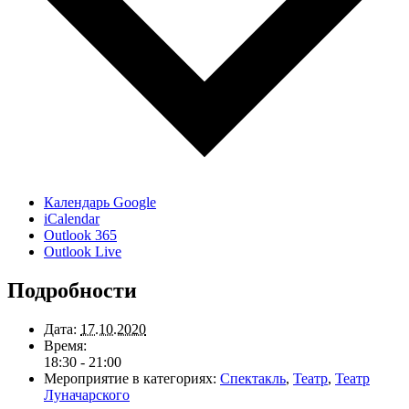
Календарь Google
iCalendar
Outlook 365
Outlook Live
Подробности
Дата:
17.10.2020
Время:
18:30 - 21:00
Мероприятие в категориях:
Спектакль
,
Театр
,
Театр
Луначарского