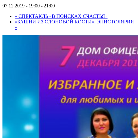
07.12.2019 - 19:00
-
21:00
«
СПЕКТАКЛЬ «В ПОИСКАХ СЧАСТЬЯ»
«БАШНИ ИЗ СЛОНОВОЙ КОСТИ». ЭПИСТОЛЯРИЯ
»