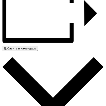
Добавить в календарь