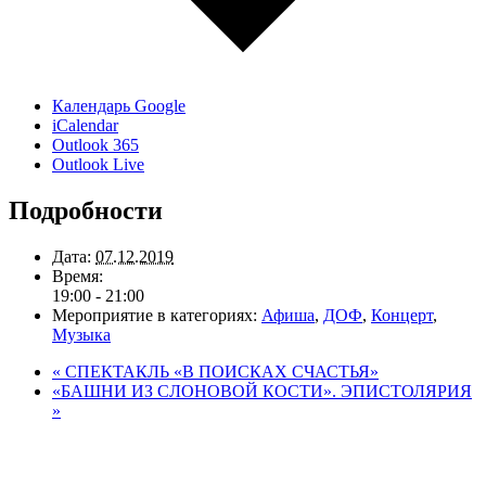
Календарь Google
iCalendar
Outlook 365
Outlook Live
Подробности
Дата:
07.12.2019
Время:
19:00 - 21:00
Мероприятие в категориях:
Афиша
,
ДОФ
,
Концерт
,
Музыка
«
СПЕКТАКЛЬ «В ПОИСКАХ СЧАСТЬЯ»
«БАШНИ ИЗ СЛОНОВОЙ КОСТИ». ЭПИСТОЛЯРИЯ
»