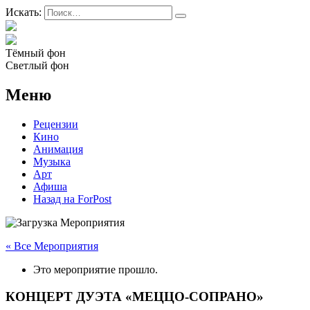
Искать:
Тёмный фон
Светлый фон
Меню
Рецензии
Кино
Анимация
Музыка
Арт
Афиша
Назад на ForPost
« Все Мероприятия
Это мероприятие прошло.
КОНЦЕРТ ДУЭТА «МЕЦЦО-СОПРАНО»