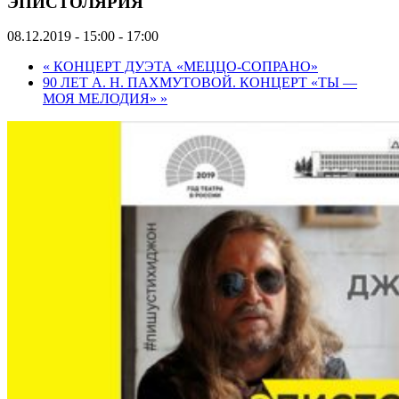
ЭПИСТОЛЯРИЯ
08.12.2019 - 15:00
-
17:00
«
КОНЦЕРТ ДУЭТА «МЕЦЦО-СОПРАНО»
90 ЛЕТ А. Н. ПАХМУТОВОЙ. КОНЦЕРТ «ТЫ —
МОЯ МЕЛОДИЯ»
»