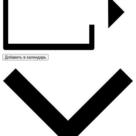
Добавить в календарь