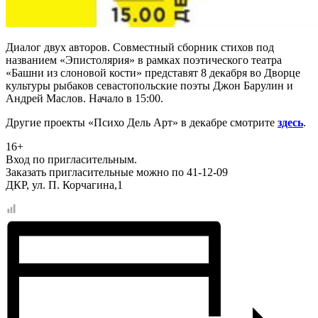
Диалог двух авторов. Совместный сборник стихов под
названием «Эпистолярия» в рамках поэтического театра
«Башни из слоновой кости» представят 8 декабря во Дворце
культуры рыбаков севастопольские поэты Джон Барулин и
Андрей Маслов. Начало в 15:00.
Другие проекты «Психо Дель Арт» в декабре смотрите
здесь
.
16+
Вход по пригласительным.
Заказать пригласительные можно по 41-12-09
ДКР, ул. П. Корчагина,1