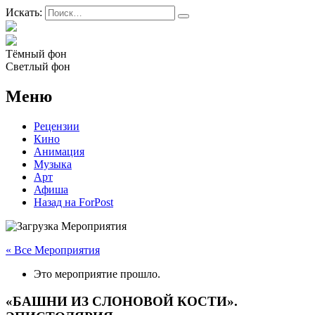
Искать:
Тёмный фон
Светлый фон
Меню
Рецензии
Кино
Анимация
Музыка
Арт
Афиша
Назад на ForPost
« Все Мероприятия
Это мероприятие прошло.
«БАШНИ ИЗ СЛОНОВОЙ КОСТИ».