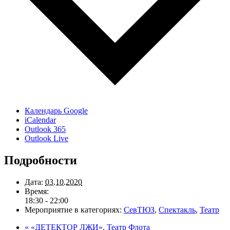
Календарь Google
iCalendar
Outlook 365
Outlook Live
Подробности
Дата:
03.10.2020
Время:
18:30 - 22:00
Мероприятие в категориях:
СевТЮЗ
,
Спектакль
,
Театр
«
«ДЕТЕКТОР ЛЖИ». Театр Флота