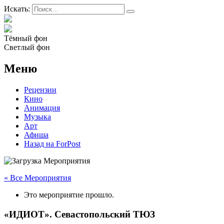
Искать:
Тёмный фон
Светлый фон
Меню
Рецензии
Кино
Анимация
Музыка
Арт
Афиша
Назад на ForPost
« Все Мероприятия
Это мероприятие прошло.
«ИДИОТ». Севастопольский ТЮЗ