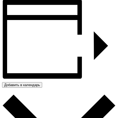
Добавить в календарь