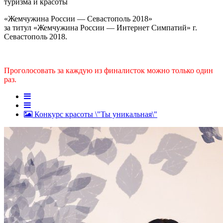
туризма и красоты
«Жемчужина России — Севастополь 2018»
за титул «Жемчужина России — Интернет Симпатий» г.
Севастополь 2018.
Проголосовать за каждую из финалисток можно только один
раз.
Конкурс красоты \"Ты уникальная\"