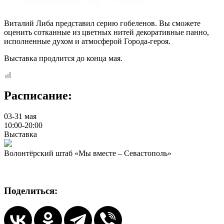
Виталий Либа представил серию гобеленов. Вы сможете
оценить сотканные из цветных нитей декоративные панно,
исполненные духом и атмосферой Города-героя.
Выставка продлится до конца мая.
Расписание:
03-31 мая
10:00-20:00
Выставка
Волонтёрский штаб «Мы вместе – Севастополь»
Поделиться: