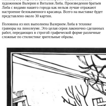
художников Валерия и Виталия Либа. Произведения братьев
Либа с видами нашего города как нельзя лучше отражают
настроение белокаменного красавца. Всего на выставке будет
представлено около 30 картин.
Половина из них выполнена Валерием Либа в технике
гравюры на линолеуме. Это целая серия лаконично сделанных
работ, передающих в строгой графической форме различные
сложные по стилистике зрительные образы.