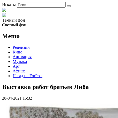
Искать:
Тёмный фон
Светлый фон
Меню
Рецензии
Кино
Анимация
Музыка
Арт
Афиша
Назад на ForPost
Выставка работ братьев Либа
28-04-2021 15:32