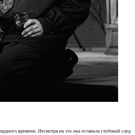
рдного времени. Несмотря на это она оставила глубокий след