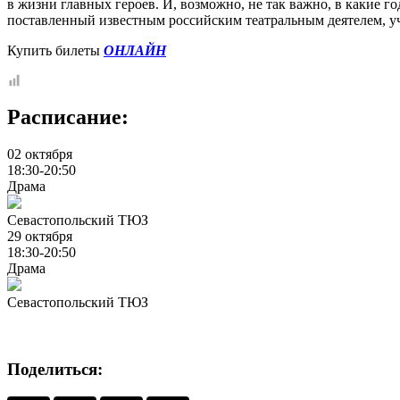
в жизни главных героев. И, возможно, не так важно, в какие
поставленный известным российским театральным деятелем, у
Купить билеты
ОНЛАЙН
Расписание:
02 октября
18:30-20:50
Драма
Севастопольский ТЮЗ
29 октября
18:30-20:50
Драма
Севастопольский ТЮЗ
Поделиться: