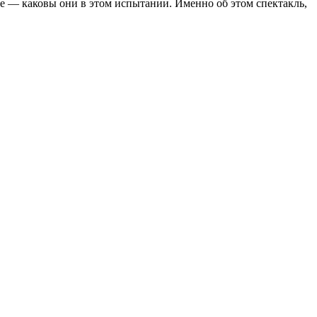
ее — каковы они в этом испытании. Именно об этом спектакль,