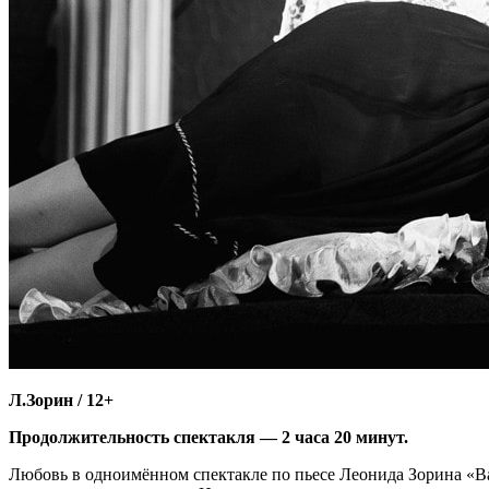
Л.Зорин / 12+
Продолжительность спектакля — 2 часа 20 минут.
Любовь в одноимённом спектакле по пьесе Леонида Зорина «Ва