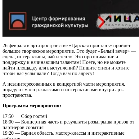
26 февраля в арт-пространстве «Царская пристань» пройдёт
большое творческое мероприятие. Это будет «Белый вечер» —
сцена, интерактивы, чай и тепло. Это про внимание и
поддержку к начинающим талантам! Поёте, но не можете
найти площадку для выступлений? Пишите стихи и хотите,
чтобы вас услышали? Тогда вам по адресу!
А незаинтересованных в концертной части мероприятия,
порадуют мастер-классами и интерактивами внутри арт-
пространства.
Программа мероприятия:
17:50 — Сбор гостей
18:00 — Концертная часть и результаты розыгрыша призов от
партнёров события
19:20 — Барная область, мастер-классы и интерактивные
события