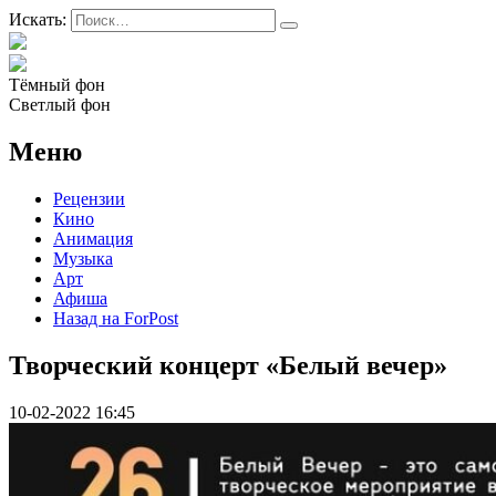
Искать:
Тёмный фон
Светлый фон
Меню
Рецензии
Кино
Анимация
Музыка
Арт
Афиша
Назад на ForPost
Творческий концерт «Белый вечер»
10-02-2022 16:45