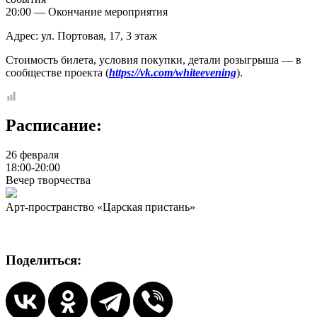
20:00 — Окончание мероприятия
Адрес: ул. Портовая, 17, 3 этаж
Стоимость билета, условия покупки, детали розыгрыша — в
сообществе проекта (
https://vk.com/whiteevening
).
Расписание:
26 февраля
18:00-20:00
Вечер творчества
Арт-пространство «Царская пристань»
Поделиться: