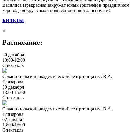
Василиса Прекрасная закружат юных зрителей в праздничном
хороводе вокруг самой волшебной новогодней ёлки!
БИЛЕТЫ
Расписание:
30 декабря
10:00-12:00
Спектакль
Севастопольский академический театр танца им. В.А.
Елизарова
30 декабря
13:00-15:00
Спектакль
Севастопольский академический театр танца им. В.А.
Елизарова
02 января
13:00-15:00
Спектакль