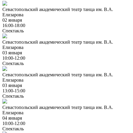
Севастопольский академический театр танца им. В.А.
Елизарова
02 января
16:00-18:00
Спектакль
Севастопольский академический театр танца им. В.А.
Елизарова
03 января
10:00-12:00
Спектакль
Севастопольский академический театр танца им. В.А.
Елизарова
03 января
13:00-15:00
Спектакль
Севастопольский академический театр танца им. В.А.
Елизарова
04 января
10:00-12:00
Спектакль