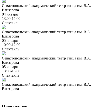
Севастопольский академический театр танца им. В.А.
Елизарова
04 января
13:00-15:00
Спектакль
Севастопольский академический театр танца им. В.А.
Елизарова
05 января
10:00-12:00
Спектакль
Севастопольский академический театр танца им. В.А.
Елизарова
05 января
13:00-15:00
Спектакль
Севастопольский академический театр танца им. В.А.
Елизарова
Поделиться: