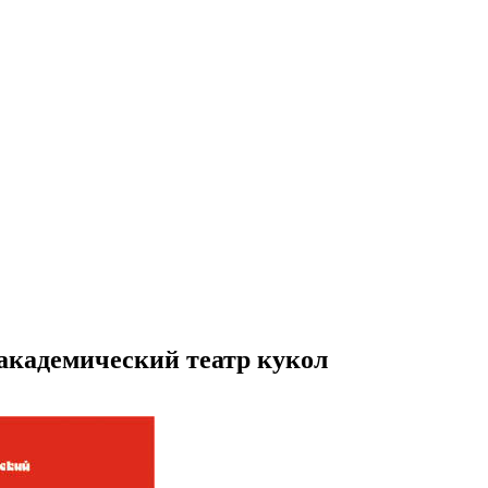
академический театр кукол