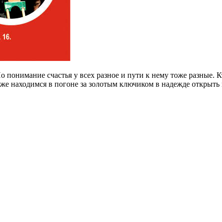
о понимание счастья у всех разное и пути к нему тоже разные. 
тоже находимся в погоне за золотым ключиком в надежде открыт