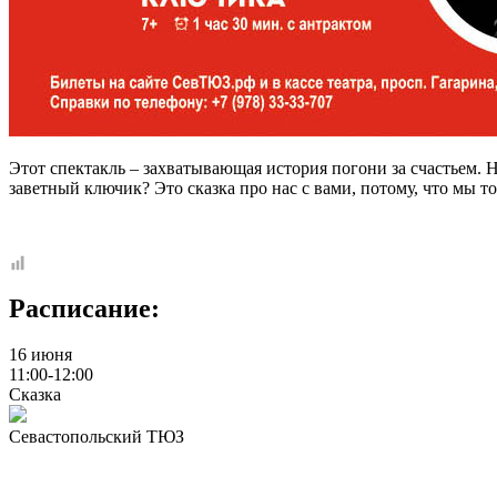
Этот спектакль – захватывающая история погони за счастьем. Н
заветный ключик? Это сказка про нас с вами, потому, что мы 
Расписание:
16 июня
11:00-12:00
Сказка
Севастопольский ТЮЗ