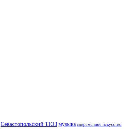
Севастопольский ТЮЗ
музыка
современное искусство