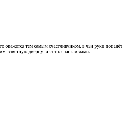
Кто окажется тем самым счастливчиком, в чьи руки попадёт
ь им заветную дверцу и стать счастливыми.