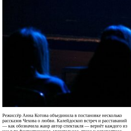
Режиссёр Анна Котова объединила в постановке несколько
рассказов Чехова о любви. Калейдоскоп встреч и расставаний
— как обозначила жанр автор спектакля — вернёт каждого из