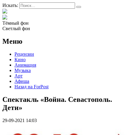
Искать:
Тёмный фон
Светлый фон
Меню
Рецензии
Кино
Анимация
Музыка
Арт
Афиша
Назад на ForPost
Спектакль «Война. Севастополь.
Дети»
29-09-2021 14:03