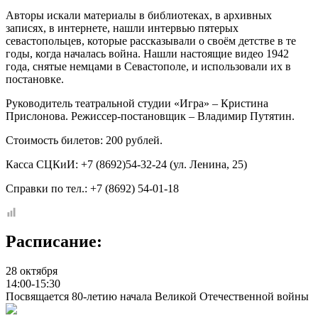
Авторы искали материалы в библиотеках, в архивных
записях, в интернете, нашли интервью пятерых
севастопольцев, которые рассказывали о своём детстве в те
годы, когда началась война. Нашли настоящие видео 1942
года, снятые немцами в Севастополе, и использовали их в
постановке.
Руководитель театральной студии «Игра» – Кристина
Прислонова. Режиссер-постановщик – Владимир Путятин.
Стоимость билетов: 200 рублей.
Касса СЦКиИ: +7 (8692)54-32-24 (ул. Ленина, 25)
Справки по тел.: +7 (8692) 54-01-18
Расписание:
28 октября
14:00-15:30
Посвящается 80-летию начала Великой Отечественной войны