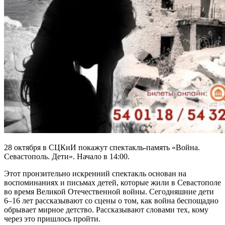
28 октября в СЦКиИ покажут спектакль-память «Война.
Севастополь. Дети». Начало в 14:00.
Этот пронзительно искренний спектакль основан на
воспоминаниях и письмах детей, которые жили в Севастополе
во время Великой Отечественной войны. Сегодняшние дети
6–16 лет рассказывают со сцены о том, как война беспощадно
обрывает мирное детство. Рассказывают словами тех, кому
через это пришлось пройти.