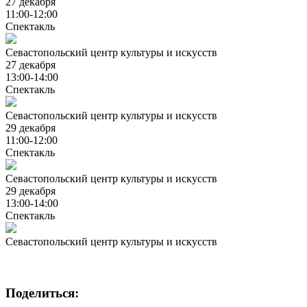
27 декабря
11:00-12:00
Спектакль
Севастопольский центр культуры и искусств
27 декабря
13:00-14:00
Спектакль
Севастопольский центр культуры и искусств
29 декабря
11:00-12:00
Спектакль
Севастопольский центр культуры и искусств
29 декабря
13:00-14:00
Спектакль
Севастопольский центр культуры и искусств
Поделиться: