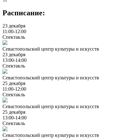
Расписание:
23 декабря
11:00-12:00
Спектакль
Севастопольский центр культуры и искусств
23 декабря
13:00-14:00
Спектакль
Севастопольский центр культуры и искусств
25 декабря
11:00-12:00
Спектакль
Севастопольский центр культуры и искусств
25 декабря
13:00-14:00
Спектакль
Севастопольский центр культуры и искусств