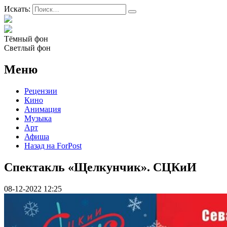
Искать:
Тёмный фон
Светлый фон
Меню
Рецензии
Кино
Анимация
Музыка
Арт
Афиша
Назад на ForPost
Спектакль «Щелкунчик». СЦКиИ
08-12-2022 12:25