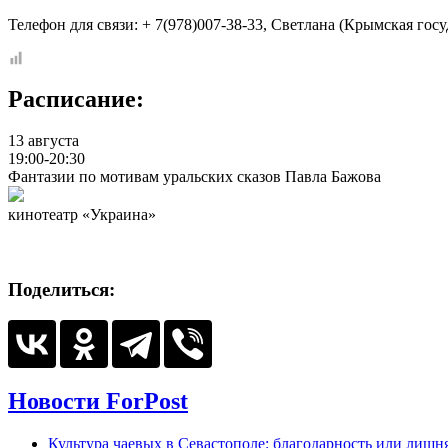
Телефон для связи: + 7(978)007-38-33, Светлана (Крымская гос
Расписание:
13 августа
19:00-20:30
Фантазии по мотивам уральских сказов Павла Бажова
кинотеатр «Украина»
Поделиться:
Новости ForPost
Культура чаевых в Севастополе: благодарность или лишня