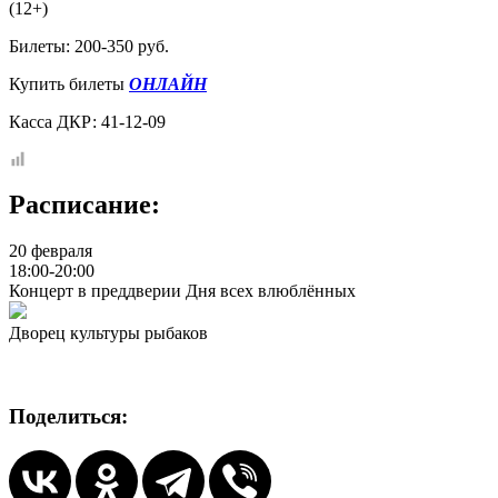
(12+)
Билеты: 200-350 руб.
Купить билеты
ОНЛАЙН
Касса ДКР: 41-12-09
Расписание:
20 февраля
18:00-20:00
Концерт в преддверии Дня всех влюблённых
Дворец культуры рыбаков
Поделиться: