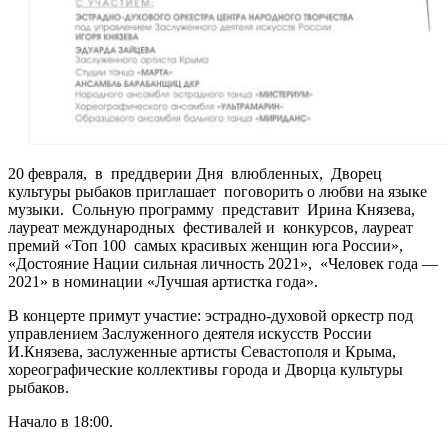
20 февраля, в преддверии Дня влюбленных, Дворец
культуры рыбаков приглашает поговорить о любви на языке
музыки. Сольную программу представит Ирина Князева,
лауреат международных фестивалей и конкурсов, лауреат
премий «Топ 100 самых красивых женщин юга России»,
«Достояние Нации сильная личность 2021», «Человек года —
2021» в номинации «Лучшая артистка года».
В концерте примут участие: эстрадно-духовой оркестр под
управлением Заслуженного деятеля искусств России
И.Князева, заслуженные артисты Севастополя и Крыма,
хореографические коллективы города и Дворца культуры
рыбаков.
Начало в 18:00.