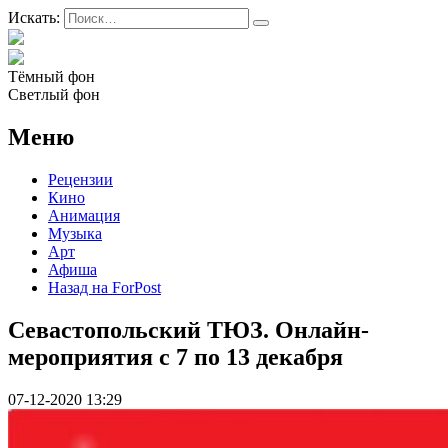
Искать:
Тёмный фон
Светлый фон
Меню
Рецензии
Кино
Анимация
Музыка
Арт
Афиша
Назад на ForPost
Севастопольский ТЮЗ. Онлайн-
мероприятия с 7 по 13 декабря
07-12-2020 13:29