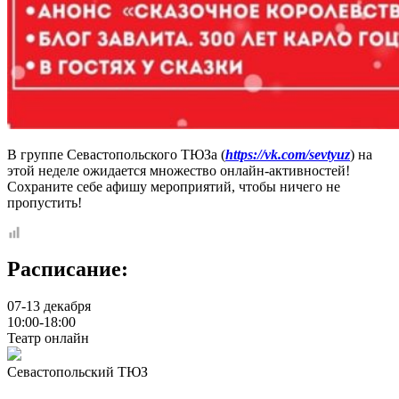
В группе Севастопольского ТЮЗа (
https://vk.com/sevtyuz
) на
этой неделе ожидается множество онлайн-активностей!
Сохраните себе афишу мероприятий, чтобы ничего не
пропустить!
Расписание:
07-13 декабря
10:00-18:00
Театр онлайн
Севастопольский ТЮЗ