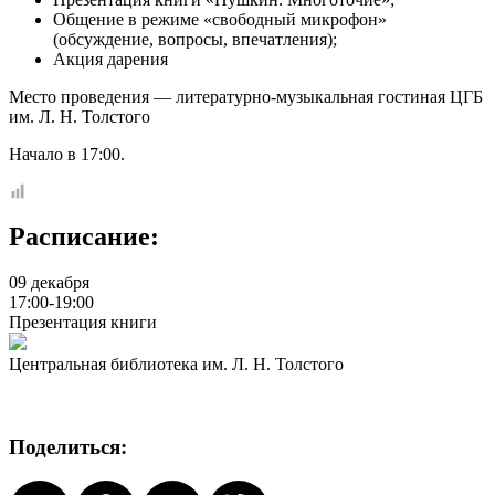
Общение в режиме «свободный микрофон»
(обсуждение, вопросы, впечатления);
Акция дарения
Место проведения — литературно-музыкальная гостиная ЦГБ
им. Л. Н. Толстого
Начало в 17:00.
Расписание:
09 декабря
17:00-19:00
Презентация книги
Центральная библиотека им. Л. Н. Толстого
Поделиться: