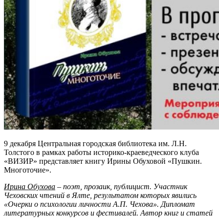
9 декабря Центральная городская библиотека им. Л.Н.
Толстого в рамках работы историко-краеведческого клуба
«ВИЗИР» представляет книгу Ирины Обуховой «Пушкин.
Многоточие».
Ирина Обухова
– поэт, прозаик, публицист. Участник
Чеховских чтений в Ялте, результатом которых явились
«Очерки о психологии личности А.П. Чехова». Дипломат
литературных конкурсов и фестивалей. Автор книг и статей