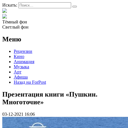
Искать:
Тёмный фон
Светлый фон
Меню
Рецензии
Кино
Анимация
Музыка
Арт
Афиша
Назад на ForPost
Презентация книги «Пушкин.
Многоточие»
03-12-2021 16:06