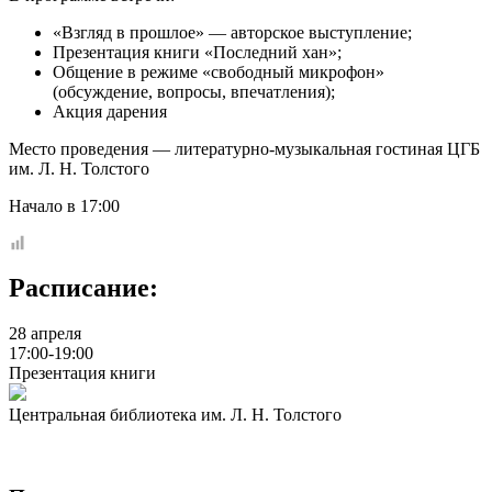
«Взгляд в прошлое» — авторское выступление;
Презентация книги «Последний хан»;
Общение в режиме «свободный микрофон»
(обсуждение, вопросы, впечатления);
Акция дарения
Место проведения — литературно-музыкальная гостиная ЦГБ
им. Л. Н. Толстого
Начало в 17:00
Расписание:
28 апреля
17:00-19:00
Презентация книги
Центральная библиотека им. Л. Н. Толстого