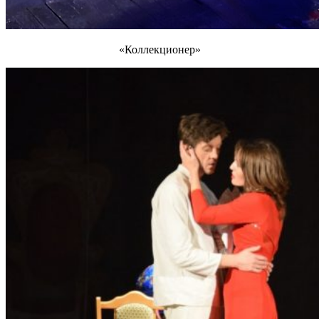
«Коллекционер»