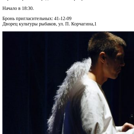
Начало в 18:30.
Бронь пригласительных: 41-12-09
Дворец культуры рыбаков, ул. П. Корчагина,1