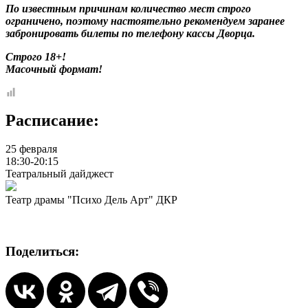
По известным причинам количество мест строго
ограничено, поэтому настоятельно рекомендуем заранее
забронировать билеты по телефону кассы Дворца.
Строго 18+!
Масочный формат!
Расписание:
25 февраля
18:30-20:15
Театральный дайджест
Театр драмы "Психо Дель Арт" ДКР
Поделиться: