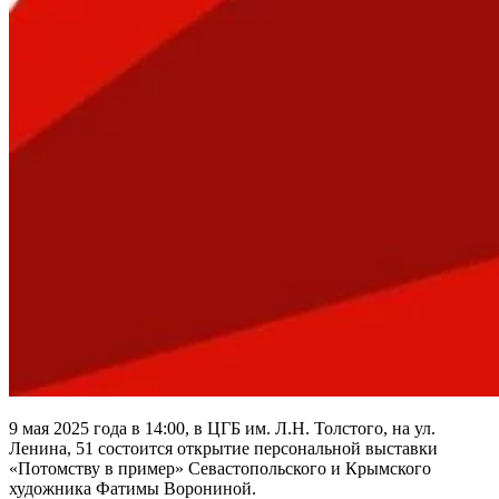
9 мая 2025 года в 14:00, в ЦГБ им. Л.Н. Толстого, на ул.
Ленина, 51 состоится открытие персональной выставки
«Потомству в пример» Севастопольского и Крымского
художника Фатимы Ворониной.