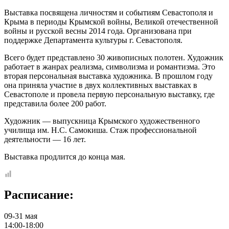
Выставка посвящена личностям и событиям Севастополя и
Крыма в периоды Крымской войны, Великой отечественной
войны и русской весны 2014 года. Организована при
поддержке Департамента культуры г. Севастополя.
Всего будет представлено 30 живописных полотен. Художник
работает в жанрах реализма, символизма и романтизма. Это
вторая персональная выставка художника. В прошлом году
она приняла участие в двух коллективных выставках в
Севастополе и провела первую персональную выставку, где
представила более 200 работ.
Художник — выпускница Крымского художественного
училища им. Н.С. Самокиша. Стаж профессиональной
деятельности — 16 лет.
Выставка продлится до конца мая.
Расписание:
09-31 мая
14:00-18:00