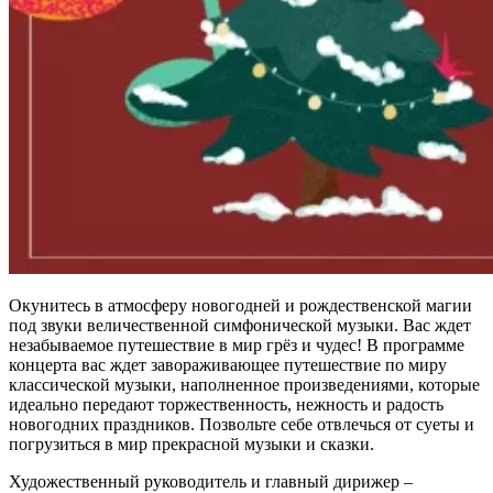
Окунитесь в атмосферу новогодней и рождественской магии
под звуки величественной симфонической музыки. Вас ждет
незабываемое путешествие в мир грёз и чудес! В программе
концерта вас ждет завораживающее путешествие по миру
классической музыки, наполненное произведениями, которые
идеально передают торжественность, нежность и радость
новогодних праздников. Позвольте себе отвлечься от суеты и
погрузиться в мир прекрасной музыки и сказки.
Художественный руководитель и главный дирижер –