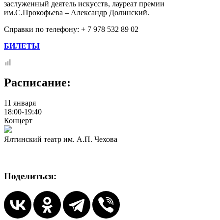
заслуженный деятель искусств, лауреат премии
им.С.Прокофьева – Александр Долинский.
Справки по телефону: + 7 978 532 89 02
БИЛЕТЫ
Расписание:
11 января
18:00-19:40
Концерт
Ялтинский театр им. А.П. Чехова
Поделиться: