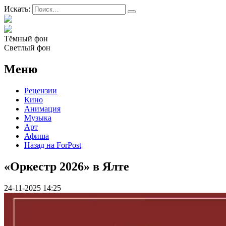
Искать:
Тёмный фон
Светлый фон
Меню
Рецензии
Кино
Анимация
Музыка
Арт
Афиша
Назад на ForPost
«Оркестр 2026» в Ялте
24-11-2025 14:25