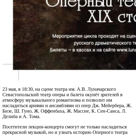
23 мая, в 18:30, на сцене театра им. А.В. Луначарского
Севастопольский театр оперы и балета окунёт зрителей в
атмосферу музыкального романтизма и позволит им
насладиться ариями и ансамблями из опер Дж. Мейербера, Ж.
Бизе, Ш. Гуно, Ж. Оффенбаха, Ж. Массне, К. Сен-Санса, Л.
Делиба и А. Тома.
Посетители лекции-концерта смогут не только насладиться
прекрасной музыкой, но и узнать историю Оперного театра