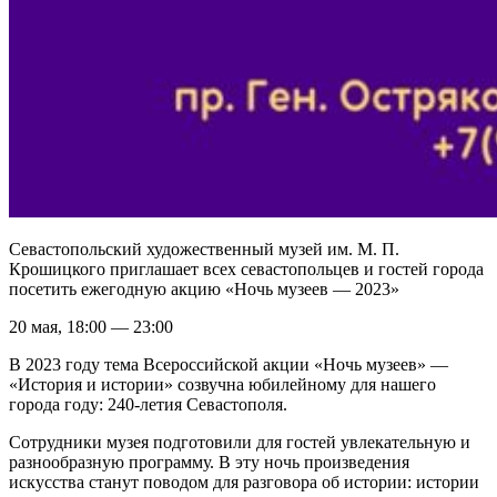
Севастопольский художественный музей им. М. П.
Крошицкого приглашает всех севастопольцев и гостей города
посетить ежегодную акцию «Ночь музеев — 2023»
20 мая, 18:00 — 23:00
В 2023 году тема Всероссийской акции «Ночь музеев» —
«История и истории» созвучна юбилейному для нашего
города году: 240-летия Севастополя.
Сотрудники музея подготовили для гостей увлекательную и
разнообразную программу. В эту ночь произведения
искусства станут поводом для разговора об истории: истории