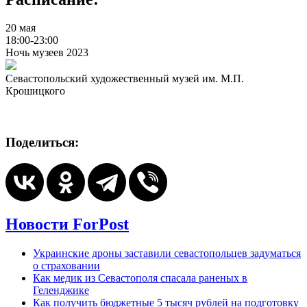
20 мая
18:00-23:00
Ночь музеев 2023
Севастопольский художественный музей им. М.П.
Крошицкого
Поделиться:
Новости ForPost
Украинские дроны заставили севастопольцев задуматься
о страховании
Как медик из Севастополя спасала раненых в
Геленджике
Как получить бюджетные 5 тысяч рублей на подготовку