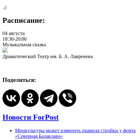
Расписание:
04 августа
18:30-20:00
Музыкальная сказка
Драматический Театр им. Б. А. Лавренева
Поделиться:
Новости ForPost
Минкультуры может изменить правила стройки у форта
«Северная Балаклава»