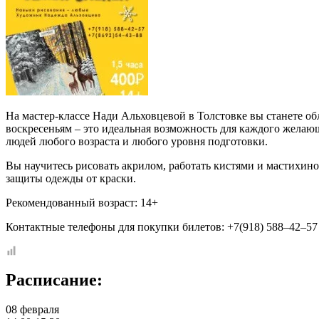
На мастер-классе Нади Альховцевой в Толстовке вы станете об
воскресеньям – это идеальная возможность для каждого желаю
людей любого возраста и любого уровня подготовки.
Вы научитесь рисовать акрилом, работать кистями и мастихином
защиты одежды от краски.
Рекомендованный возраст: 14+
Контактные телефоны для покупки билетов: +7(918) 588–42–57
Расписание:
08 февраля