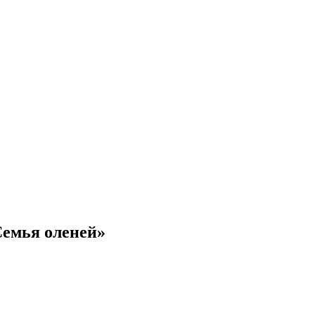
Семья оленей»