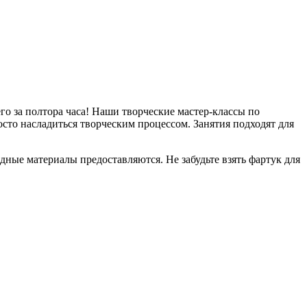
го за полтора часа! Наши творческие мастер-классы по
сто насладиться творческим процессом. Занятия подходят для
дные материалы предоставляются. Не забудьте взять фартук для