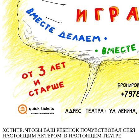
ХОТИТЕ, ЧТОБЫ ВАШ РЕБЕНОК ПОЧУВСТВОВАЛ СЕБЯ
НАСТОЯЩИМ АКТЕРОМ, В НАСТОЯЩЕМ ТЕАТРЕ