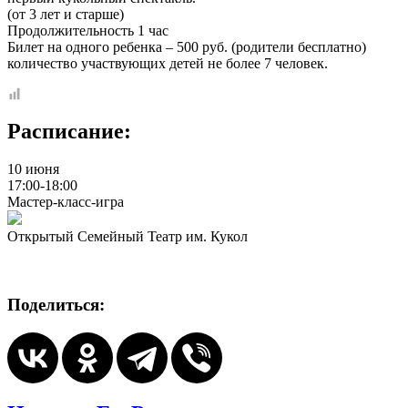
(от 3 лет и старше)
Продолжительность 1 час
Билет на одного ребенка – 500 руб. (родители бесплатно)
количество участвующих детей не более 7 человек.
Расписание:
10 июня
17:00-18:00
Мастер-класс-игра
Открытый Семейный Театр им. Кукол
Поделиться: