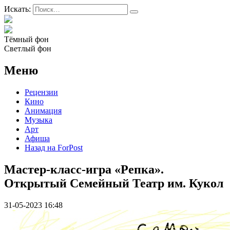
Искать:
Тёмный фон
Светлый фон
Меню
Рецензии
Кино
Анимация
Музыка
Арт
Афиша
Назад на ForPost
Мастер-класс-игра «Репка».
Открытый Семейный Театр им. Кукол
31-05-2023 16:48