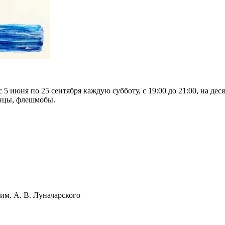
5 июня по 25 сентября каждую субботу, с 19:00 до 21:00, на де
анцы, флешмобы.
им. А. В. Луначарского