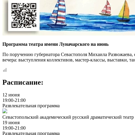
Программа театра имени Луначарского на июнь
По поручению губернатора Севастополя Михаила Развожаева, с 
вечера: выступления коллективов, мастер-классы, выставки, т
Расписание:
12 июня
19:00-21:00
Развлекательная программа
Севастопольский академический русский драматический театр 
19 июня
19:00-21:00
Развлекательная программа