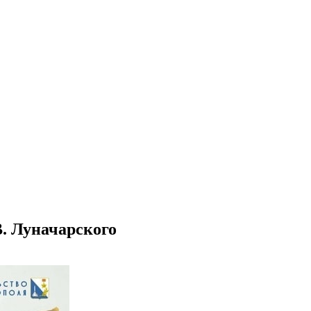
В. Луначарского