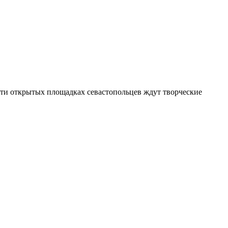
сяти открытых площадках севастопольцев ждут творческие