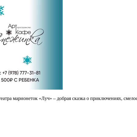
атра марионеток «Луч» – добрая сказка о приключениях, смело