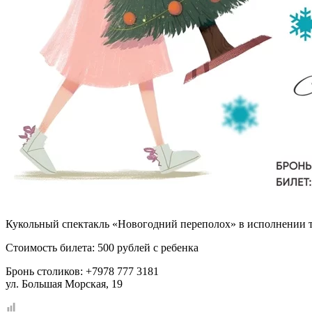
Кукольный спектакль «Новогодний переполох» в исполнении те
Стоимость билета: 500 рублей с ребенка
Бронь столиков: +7978 777 3181
ул. Большая Морская, 19