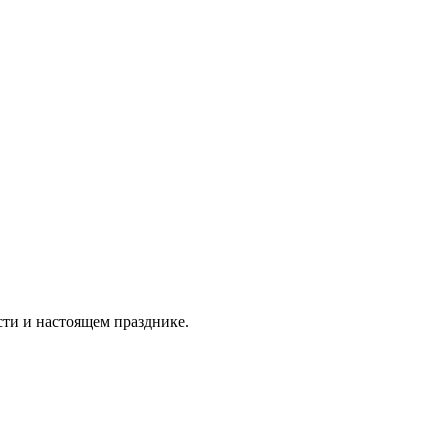
сти и настоящем празднике.