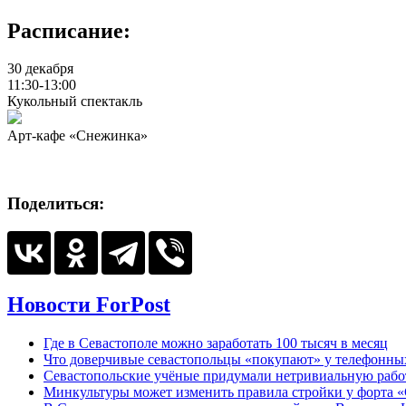
Расписание:
30 декабря
11:30-13:00
Кукольный спектакль
Арт-кафе «Снежинка»
Поделиться:
Новости ForPost
Где в Севастополе можно заработать 100 тысяч в месяц
Что доверчивые севастопольцы «покупают» у телефонн
Севастопольские учёные придумали нетривиальную рабо
Минкультуры может изменить правила стройки у форта «