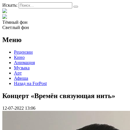
Искать:
Тёмный фон
Светлый фон
Меню
Рецензии
Кино
Анимация
Музыка
Арт
Афиша
Назад на ForPost
Концерт «Времён связующая нить»
12-07-2022 13:06