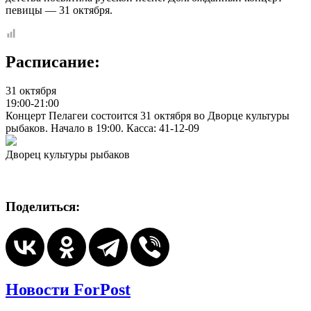
певицы — 31 октября.
Расписание:
31 октября
19:00-21:00
Концерт Пелагеи состоится 31 октября во Дворце культуры
рыбаков. Начало в 19:00. Касса: 41-12-09
Дворец культуры рыбаков
Поделиться:
Новости ForPost