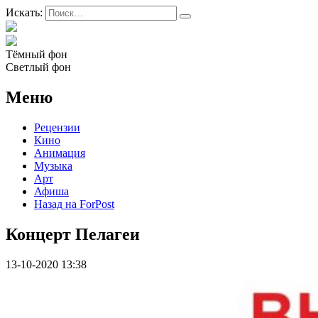
Искать:
Тёмный фон
Светлый фон
Меню
Рецензии
Кино
Анимация
Музыка
Арт
Афиша
Назад на ForPost
Концерт Пелагеи
13-10-2020 13:38