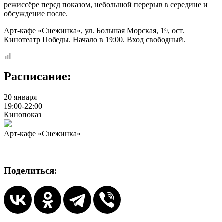
режиссёре перед показом, небольшой перерыв в середине и
обсуждение после.
Арт-кафе «Снежинка», ул. Большая Морская, 19, ост.
Кинотеатр Победы. Начало в 19:00. Вход свободный.
Расписание:
20 января
19:00-22:00
Кинопоказ
Арт-кафе «Снежинка»
Поделиться: