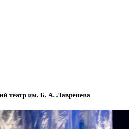
й театр им. Б. А. Лавренева