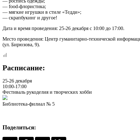
— роспись одежды;
— food-флористика;
— мягкие игрушки в стиле «Тедди»;
— скрапбукинг и другое!
Дата и время проведения: 25-26 декабря с 10:00 до 17:00.
Место проведения: Центр гуманитарно-технической информац
(ул. Бирюзова, 9).
Расписание:
25-26 декабря
10:00-17:00
Фестиваль рукоделия и творческих хобби
Библиотека-филиал № 5
Поделиться: