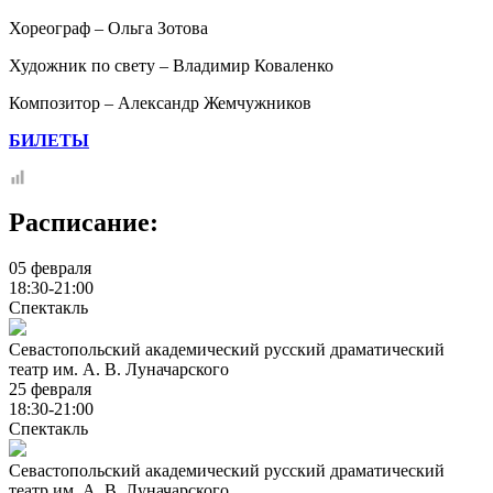
Хореограф – Ольга Зотова
Художник по свету – Владимир Коваленко
Композитор – Александр Жемчужников
БИЛЕТЫ
Расписание:
05 февраля
18:30-21:00
Спектакль
Севастопольский академический русский драматический
театр им. А. В. Луначарского
25 февраля
18:30-21:00
Спектакль
Севастопольский академический русский драматический
театр им. А. В. Луначарского