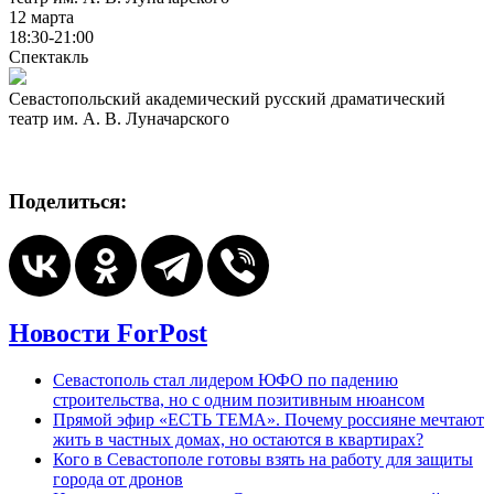
12 марта
18:30-21:00
Спектакль
Севастопольский академический русский драматический
театр им. А. В. Луначарского
Поделиться:
Новости ForPost
Севастополь стал лидером ЮФО по падению
строительства, но с одним позитивным нюансом
Прямой эфир «ЕСТЬ ТЕМА». Почему россияне мечтают
жить в частных домах, но остаются в квартирах?
Кого в Севастополе готовы взять на работу для защиты
города от дронов