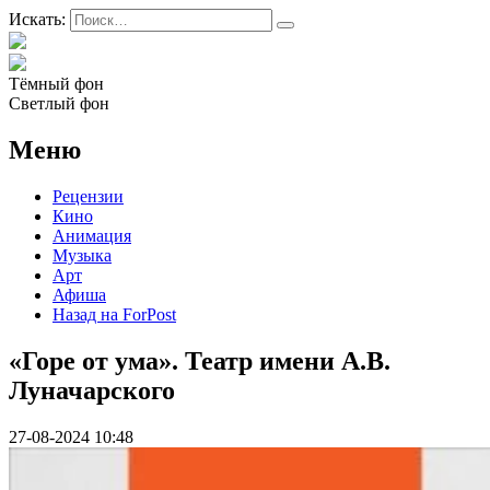
Искать:
Тёмный фон
Светлый фон
Меню
Рецензии
Кино
Анимация
Музыка
Арт
Афиша
Назад на ForPost
«Горе от ума». Театр имени А.В.
Луначарского
27-08-2024 10:48