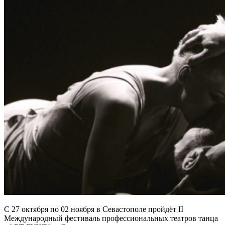
С 27 октября по 02 ноября в Севастополе пройдёт II
Международный фестиваль профессиональных театров танца