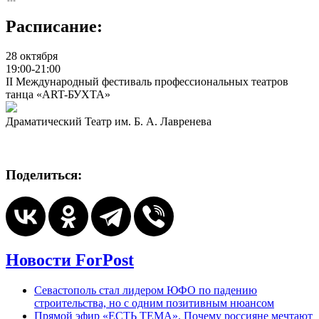
Расписание:
28 октября
19:00-21:00
II Международный фестиваль профессиональных театров
танца «ART-БУХТА»
Драматический Театр им. Б. А. Лавренева
Поделиться:
Новости ForPost
Севастополь стал лидером ЮФО по падению
строительства, но с одним позитивным нюансом
Прямой эфир «ЕСТЬ ТЕМА». Почему россияне мечтают