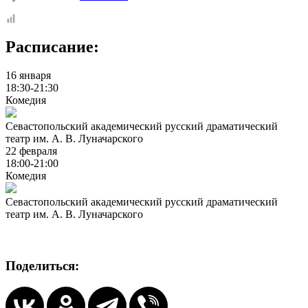
Расписание:
16 января
18:30-21:30
Комедия
Севастопольский академический русский драматический
театр им. А. В. Луначарского
22 февраля
18:00-21:00
Комедия
Севастопольский академический русский драматический
театр им. А. В. Луначарского
Поделиться: