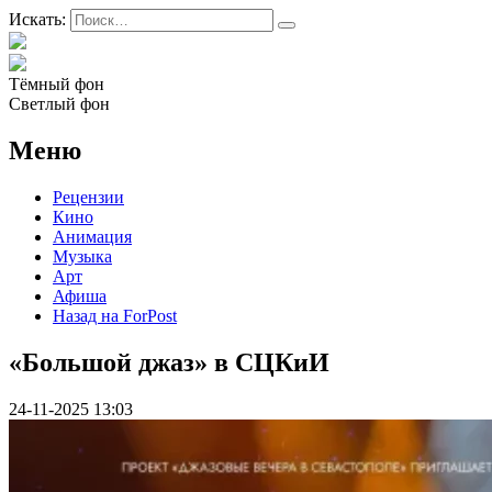
Искать:
Тёмный фон
Светлый фон
Меню
Рецензии
Кино
Анимация
Музыка
Арт
Афиша
Назад на ForPost
«Большой джаз» в СЦКиИ
24-11-2025 13:03