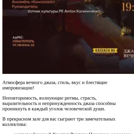
Атмосфера вечного джаза, стиль, вкус и блестящие
импровизации!
Неповторимость, волнующие ритмы, страсть,
выразительность и непринужденность джаза способны
проникнуть в каждый уголок человеческой души.
В прекрасном зале для вас сыграют три замечательных
коллектива: