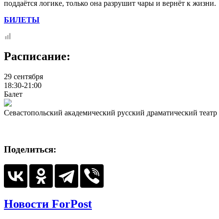
поддаётся логике, только она разрушит чары и вернёт к жизни.
БИЛЕТЫ
Расписание:
29 сентября
18:30-21:00
Балет
Севастопольский академический русский драматический театр 
Поделиться:
Новости ForPost