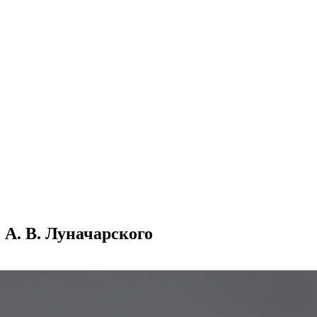
 А. В. Луначарского