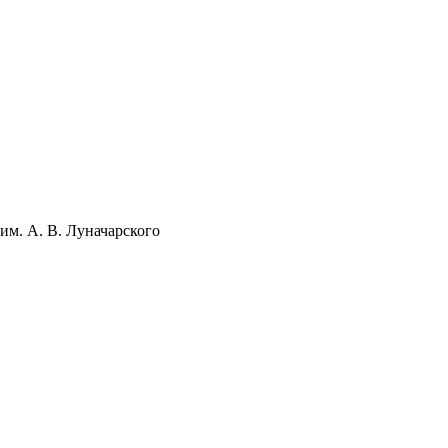
им. А. В. Луначарского