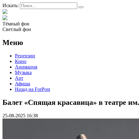
Искать:
Тёмный фон
Светлый фон
Меню
Рецензии
Кино
Анимация
Музыка
Арт
Афиша
Назад на ForPost
Балет «Спящая красавица» в театре им.
25-08-2025 16:38