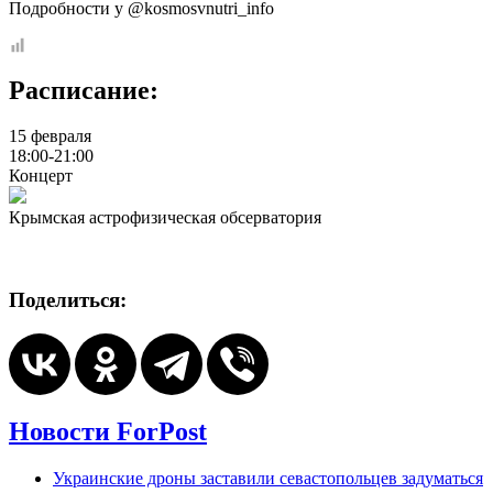
Подробности у @kosmosvnutri_info
Расписание:
15 февраля
18:00-21:00
Концерт
Крымская астрофизическая обсерватория
Поделиться:
Новости ForPost
Украинские дроны заставили севастопольцев задуматься