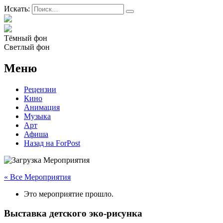
Искать:
Тёмный фон
Светлый фон
Меню
Рецензии
Кино
Анимация
Музыка
Арт
Афиша
Назад на ForPost
« Все Мероприятия
Это мероприятие прошло.
Выставка детского эко-рисунка