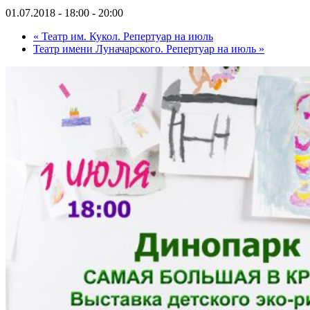
01.07.2018 - 18:00
-
20:00
«
Театр им. Кукол. Репертуар на июль
Театр имени Луначарского. Репертуар на июль
»