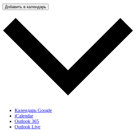
Добавить в календарь
Календарь Google
iCalendar
Outlook 365
Outlook Live