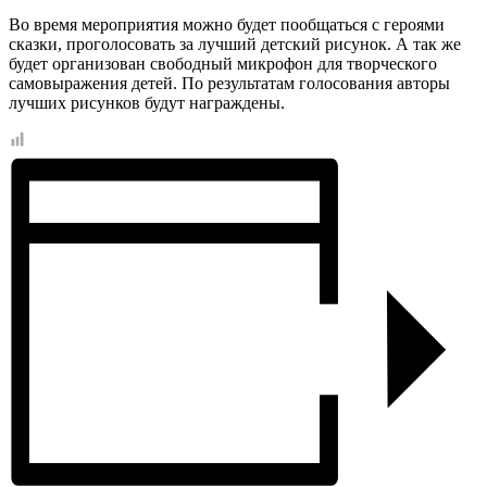
Во время мероприятия можно будет пообщаться с героями
сказки, проголосовать за лучший детский рисунок. А так же
будет организован свободный микрофон для творческого
самовыражения детей. По результатам голосования авторы
лучших рисунков будут награждены.