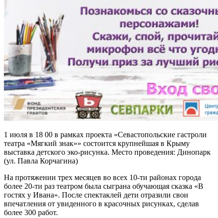
1 июля в 18 00 в рамках проекта «Севастопольские гастроли
театра «Мягкий знак»» состоится крупнейшая в Крыму
выставка детского эко-рисунка. Место проведения: Динопарк
(ул. Павла Корчагина)
На протяжении трех месяцев во всех 10-ти районах города
более 20-ти раз театром была сыграна обучающая сказка «В
гостях у Ивана». После спектаклей дети отразили свои
впечатления от увиденного в красочных рисунках, сделав
более 300 работ.