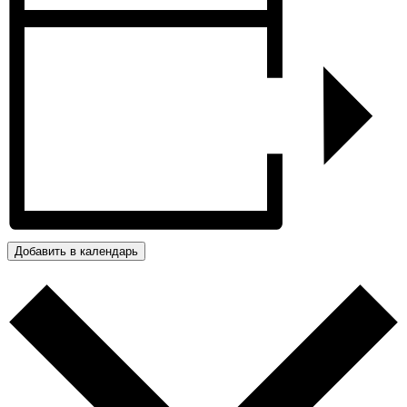
Добавить в календарь