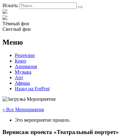
Искать:
Тёмный фон
Светлый фон
Меню
Рецензии
Кино
Анимация
Музыка
Арт
Афиша
Назад на ForPost
« Все Мероприятия
Это мероприятие прошло.
Вернисаж проекта «Театральный портрет»