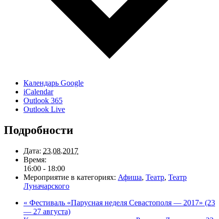
Календарь Google
iCalendar
Outlook 365
Outlook Live
Подробности
Дата:
23.08.2017
Время:
16:00 - 18:00
Мероприятие в категориях:
Афиша
,
Театр
,
Театр
Луначарского
«
Фестиваль «Парусная неделя Севастополя — 2017» (23
— 27 августа)