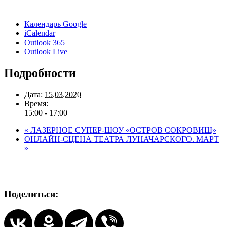
Календарь Google
iCalendar
Outlook 365
Outlook Live
Подробности
Дата:
15.03.2020
Время:
15:00 - 17:00
«
ЛАЗЕРНОЕ СУПЕР-ШОУ «ОСТРОВ СОКРОВИЩ»
ОНЛАЙН-СЦЕНА ТЕАТРА ЛУНАЧАРСКОГО. МАРТ
»
Поделиться: