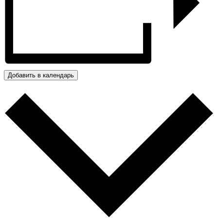
Добавить в календарь