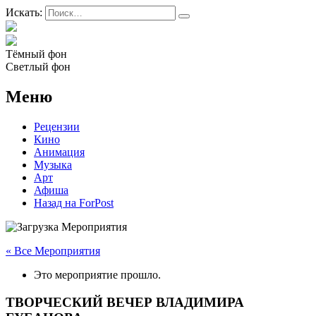
Искать:
Тёмный фон
Светлый фон
Меню
Рецензии
Кино
Анимация
Музыка
Арт
Афиша
Назад на ForPost
« Все Мероприятия
Это мероприятие прошло.
ТВОРЧЕСКИЙ ВЕЧЕР ВЛАДИМИРА