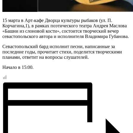
15 марта в Арт-кафе Дворца культуры рыбаков (ул. П.
Корчагина,1), в рамках поэтического театра Андрея Маслова
«Башни из слоновой кости», состоится творческий вечер
севастопольского автора и исполнителя Владимира Губанова.
Севастопольский бард исполнит песни, написанные за
последние годы, прочитает стихи, поделится творческими
планами, ответит на вопросы слушателей.
Начало в 15:00.