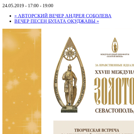
24.05.2019 - 17:00
-
19:00
«
АВТОРСКИЙ ВЕЧЕР АНДРЕЯ СОБОЛЕВА
ВЕЧЕР ПЕСЕН БУЛАТА ОКУДЖАВЫ
»