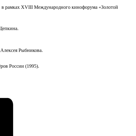
, в рамках XVIII Международного кинофорума «Золотой
Щепкина.
 Алексея Рыбникова.
ров России (1995).