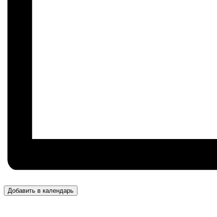
Добавить в календарь