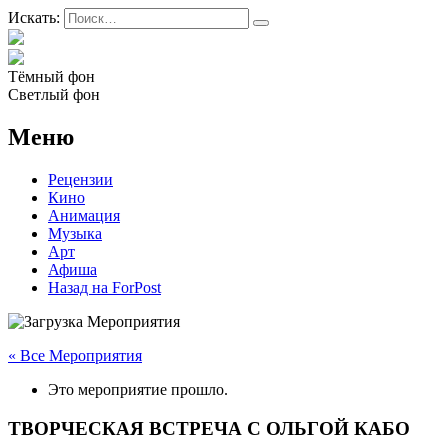
Искать:
Тёмный фон
Светлый фон
Меню
Рецензии
Кино
Анимация
Музыка
Арт
Афиша
Назад на ForPost
« Все Мероприятия
Это мероприятие прошло.
ТВОРЧЕСКАЯ ВСТРЕЧА С ОЛЬГОЙ КАБО