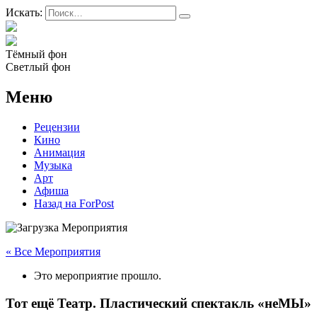
Искать:
Тёмный фон
Светлый фон
Меню
Рецензии
Кино
Анимация
Музыка
Арт
Афиша
Назад на ForPost
« Все Мероприятия
Это мероприятие прошло.
Тот ещё Театр. Пластический спектакль «неМЫ»