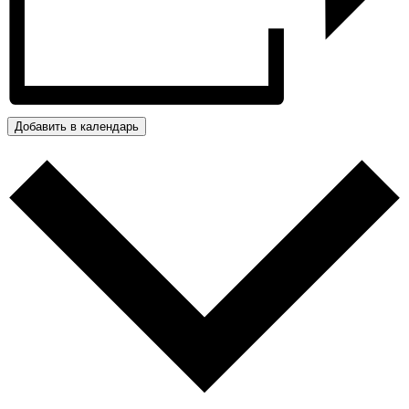
Добавить в календарь