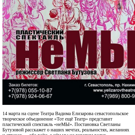
14 марта на сцене Театра Вадима Елизарова севастопольское
творческое объединение «Тот ещё Театр» представит
пластический спектакль «неМЫ». Постановка Светланы
Бутузовой расскажет о наших мечтах, реальностях, желаниях