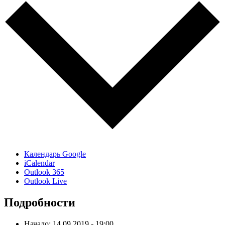
Календарь Google
iCalendar
Outlook 365
Outlook Live
Подробности
Начало:
14.09.2019 - 19:00