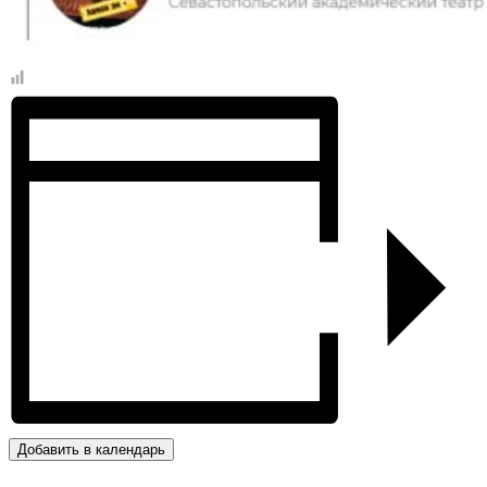
Добавить в календарь