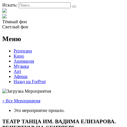
Искать:
Тёмный фон
Светлый фон
Меню
Рецензии
Кино
Анимация
Музыка
Арт
Афиша
Назад на ForPost
« Все Мероприятия
Это мероприятие прошло.
ТЕАТР ТАНЦА ИМ. ВАДИМА ЕЛИЗАРОВА.