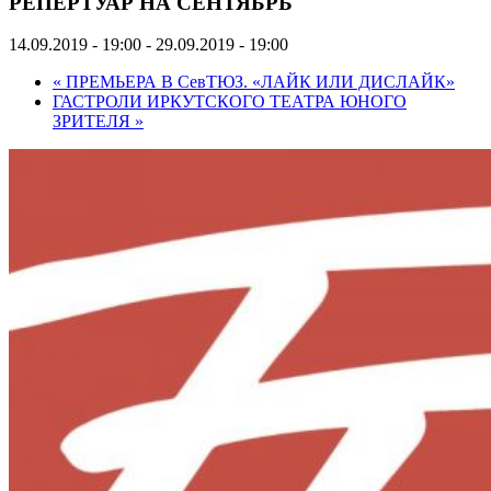
РЕПЕРТУАР НА СЕНТЯБРЬ
14.09.2019 - 19:00
-
29.09.2019 - 19:00
«
ПРЕМЬЕРА В СевТЮЗ. «ЛАЙК ИЛИ ДИСЛАЙК»
ГАСТРОЛИ ИРКУТСКОГО ТЕАТРА ЮНОГО
ЗРИТЕЛЯ
»