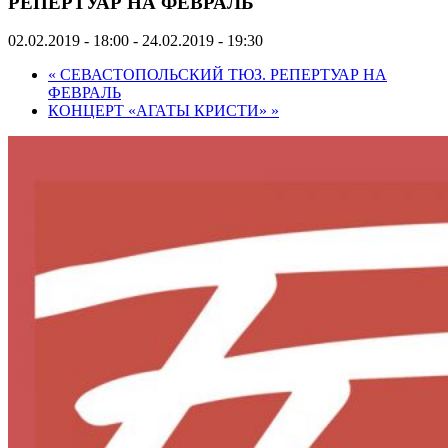
РЕПЕРТУАР НА ФЕВРАЛЬ
02.02.2019 - 18:00
-
24.02.2019 - 19:30
«
СЕВАСТОПОЛЬСКИЙ ТЮЗ. РЕПЕРТУАР НА
ФЕВРАЛЬ
КОНЦЕРТ «АГАТЫ КРИСТИ»
»