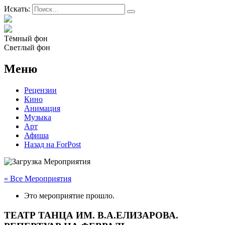
Искать:
Тёмный фон
Светлый фон
Меню
Рецензии
Кино
Анимация
Музыка
Арт
Афиша
Назад на ForPost
« Все Мероприятия
Это мероприятие прошло.
ТЕАТР ТАНЦА ИМ. В.А.ЕЛИЗАРОВА.