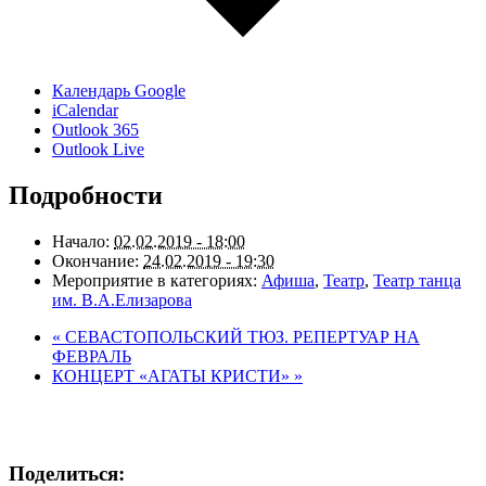
Календарь Google
iCalendar
Outlook 365
Outlook Live
Подробности
Начало:
02.02.2019 - 18:00
Окончание:
24.02.2019 - 19:30
Мероприятие в категориях:
Афиша
,
Театр
,
Театр танца
им. В.А.Елизарова
«
СЕВАСТОПОЛЬСКИЙ ТЮЗ. РЕПЕРТУАР НА
ФЕВРАЛЬ
КОНЦЕРТ «АГАТЫ КРИСТИ»
»
Поделиться: