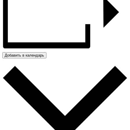
Добавить в календарь